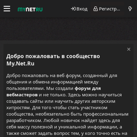
Вход
Регистрация
Добро пожаловать в сообщество
My.Net.Ru
Добро пожаловать на веб форум, созданный для
общения и обмена информацией между
пользователями. Мы создали
форум для
вебмастеров
и не только. Здесь можно научиться
создавать сайты или научить других авторским
хитростям. Для того чтобы стать участником
сообщества, необязательно быть профессиональным
разработчиком. Любой новичок найдет здесь для
себя массу полезной и уникальной информации, а
также сможет задать вопрос тем, у кого точно есть на