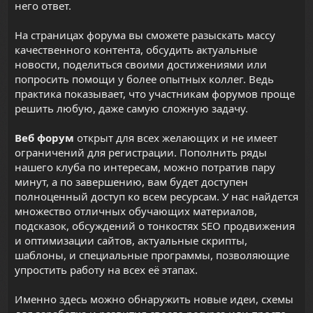
него ответ.
На страницах форума вы сможете разыскать массу
качественного контента, обсудить актуальные
новости, поделиться своими достижениями или
попросить помощи у более опытных коллег. Ведь
практика показывает, что участникам форумов проще
решить любую, даже самую сложную задачу.
Веб форум
открыт для всех желающих и не имеет
ограничений для регистрации. Пополнить ряды
нашего клуба по интересам, можно потратив пару
минут, а по завершению, вам будет доступен
полноценный доступ ко всем ресурсам. У нас найдется
множество отличных обучающих материалов,
подсказок, обсуждений о тонкостях SEO продвижения
и оптимизации сайтов,
актуальные скрипты
,
шаблоны, и специальные программы, позволяющие
упростить работу на всех её этапах.
Именно здесь можно обнаружить новые идеи, схемы