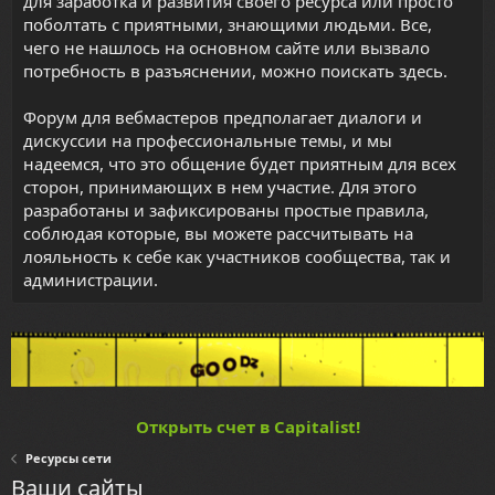
для заработка и развития своего ресурса или просто
поболтать с приятными, знающими людьми. Все,
чего не нашлось на основном сайте или вызвало
потребность в разъяснении, можно поискать здесь.
Форум для вебмастеров предполагает диалоги и
дискуссии на профессиональные темы, и мы
надеемся, что это общение будет приятным для всех
сторон, принимающих в нем участие. Для этого
разработаны и зафиксированы простые правила,
соблюдая которые, вы можете рассчитывать на
лояльность к себе как участников сообщества, так и
администрации.
Открыть счет в Capitalist!
Ресурсы сети
Ваши сайты