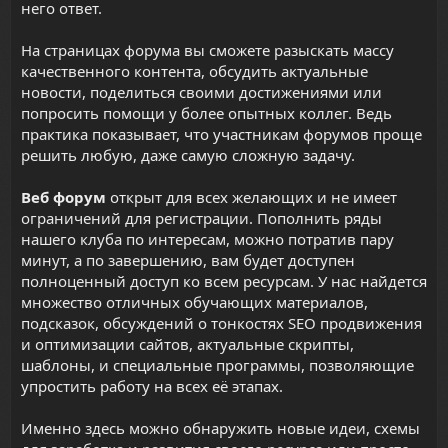
него ответ.
На страницах форума вы сможете разыскать массу
качественного контента, обсудить актуальные
новости, поделиться своими достижениями или
попросить помощи у более опытных коллег. Ведь
практика показывает, что участникам форумов проще
решить любую, даже самую сложную задачу.
Веб форум
открыт для всех желающих и не имеет
ограничений для регистрации. Пополнить ряды
нашего клуба по интересам, можно потратив пару
минут, а по завершению, вам будет доступен
полноценный доступ ко всем ресурсам. У нас найдется
множество отличных обучающих материалов,
подсказок, обсуждений о тонкостях SEO продвижения
и оптимизации сайтов,
актуальные скрипты
,
шаблоны, и специальные программы, позволяющие
упростить работу на всех её этапах.
Именно здесь можно обнаружить новые идеи, схемы