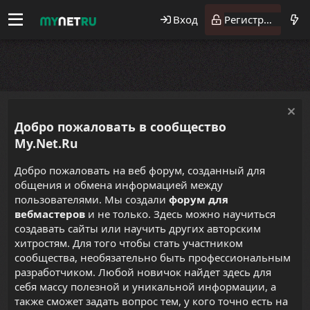
Вход
Регистрация
Добро пожаловать в сообщество
My.Net.Ru
Добро пожаловать на веб форум, созданный для
общения и обмена информацией между
пользователями. Мы создали
форум для
вебмастеров
и не только. Здесь можно научиться
создавать сайты или научить других авторским
хитростям. Для того чтобы стать участником
сообщества, необязательно быть профессиональным
разработчиком. Любой новичок найдет здесь для
себя массу полезной и уникальной информации, а
также сможет задать вопрос тем, у кого точно есть на