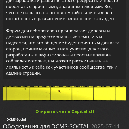
для заработка и развития своего ресурса или просто
поболтать с приятными, знающими людьми. Все,
чего не нашлось на основном сайте или вызвало
потребность в разъяснении, можно поискать здесь.
Форум для вебмастеров предполагает диалоги и
дискуссии на профессиональные темы, и мы
надеемся, что это общение будет приятным для всех
сторон, принимающих в нем участие. Для этого
разработаны и зафиксированы простые правила,
соблюдая которые, вы можете рассчитывать на
лояльность к себе как участников сообщества, так и
администрации.
Открыть счет в Capitalist!
DCMS-Social
Обсуждения для DCMS-SOCIAL
2025-07-11