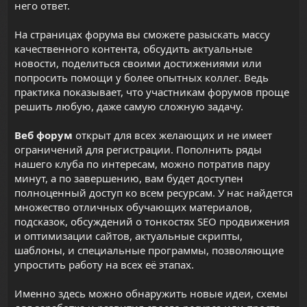
него ответ.
На страницах форума вы сможете разыскать массу
качественного контента, обсудить актуальные
новости, поделиться своими достижениями или
попросить помощи у более опытных коллег. Ведь
практика показывает, что участникам форумов проще
решить любую, даже самую сложную задачу.
Веб форум
открыт для всех желающих и не имеет
ограничений для регистрации. Пополнить ряды
нашего клуба по интересам, можно потратив пару
минут, а по завершению, вам будет доступен
полноценный доступ ко всем ресурсам. У нас найдется
множество отличных обучающих материалов,
подсказок, обсуждений о тонкостях SEO продвижения
и оптимизации сайтов,
актуальные скрипты
,
шаблоны, и специальные программы, позволяющие
упростить работу на всех её этапах.
Именно здесь можно обнаружить новые идеи, схемы