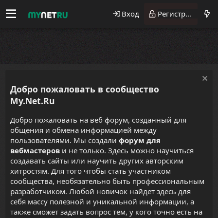
Вход
Регистрация
Добро пожаловать в сообщество
My.Net.Ru
Добро пожаловать на веб форум, созданный для
общения и обмена информацией между
пользователями. Мы создали
форум для
вебмастеров
и не только. Здесь можно научиться
создавать сайты или научить других авторским
хитростям. Для того чтобы стать участником
сообщества, необязательно быть профессиональным
разработчиком. Любой новичок найдет здесь для
себя массу полезной и уникальной информации, а
также сможет задать вопрос тем, у кого точно есть на